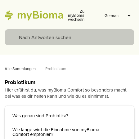
Zu
myBioma
wechseln
Alle Sammlungen
Probiotikum
Probiotikum
Hier erfährst du, was myBioma Comfort so besonders macht,
bei was es dir helfen kann und wie du es einnimmst.
Was genau sind Probiotika?
Wie lange wird die Einnahme von myBioma
Comfort empfohlen?