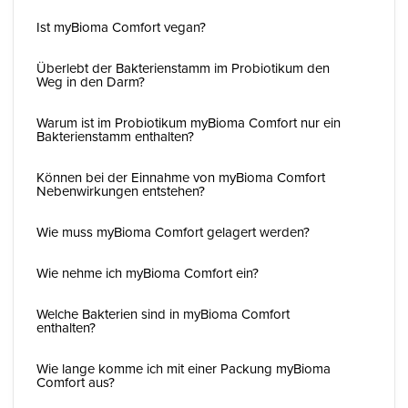
Ist myBioma Comfort vegan?
Überlebt der Bakterienstamm im Probiotikum den
Weg in den Darm?
Warum ist im Probiotikum myBioma Comfort nur ein
Bakterienstamm enthalten?
Können bei der Einnahme von myBioma Comfort
Nebenwirkungen entstehen?
Wie muss myBioma Comfort gelagert werden?
Wie nehme ich myBioma Comfort ein?
Welche Bakterien sind in myBioma Comfort
enthalten?
Wie lange komme ich mit einer Packung myBioma
Comfort aus?