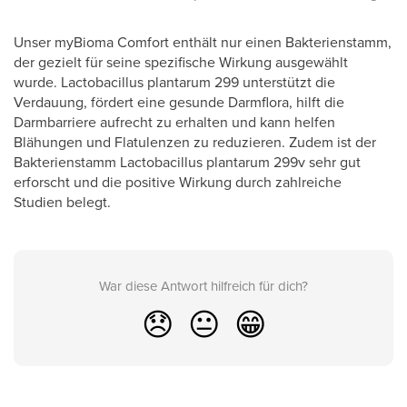
Unser myBioma Comfort enthält nur einen Bakterienstamm,
der gezielt für seine spezifische Wirkung ausgewählt
wurde. Lactobacillus plantarum 299 unterstützt die
Verdauung, fördert eine gesunde Darmflora, hilft die
Darmbarriere aufrecht zu erhalten und kann helfen
Blähungen und Flatulenzen zu reduzieren. Zudem ist der
Bakterienstamm Lactobacillus plantarum 299v sehr gut
erforscht und die positive Wirkung durch zahlreiche
Studien belegt.
War diese Antwort hilfreich für dich?
😞
😐
😁