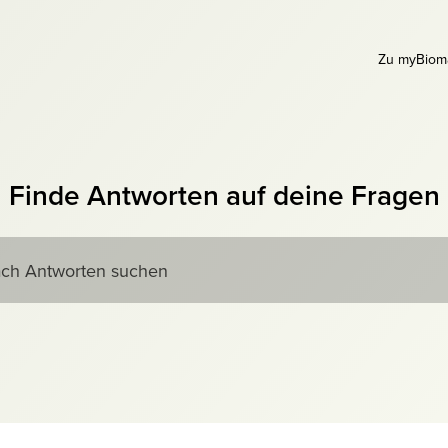
Zu myBiom
Finde Antworten auf deine Fragen