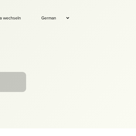
a wechseln