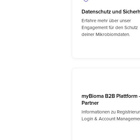
Datenschutz und Sicherh
Erfahre mehr über unser
Engagement für den Schutz
deiner Mikrobiomdaten.
myBioma B2B Plattform -
Partner
Informationen zu Registrieru
Login & Account Manageme