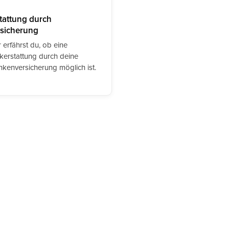
tattung durch
sicherung
 erfährst du, ob eine
kerstattung durch deine
nkenversicherung möglich ist.