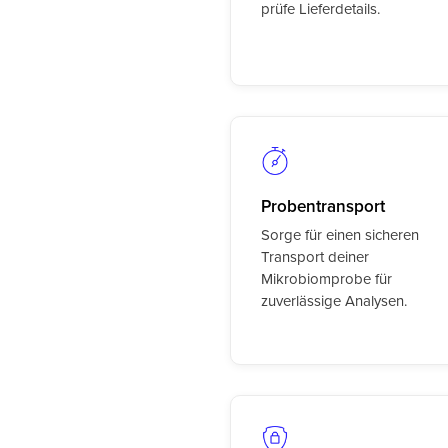
prüfe Lieferdetails.
Probentransport
Sorge für einen sicheren
Transport deiner
Mikrobiomprobe für
zuverlässige Analysen.