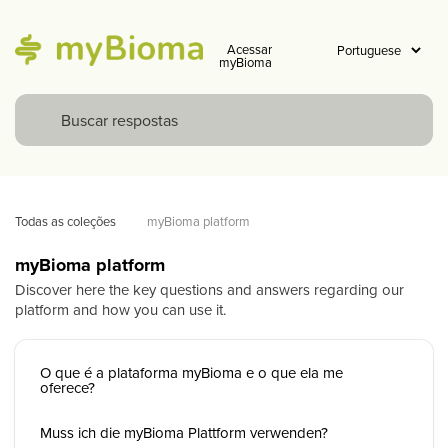
Acessar
myBioma
Todas as coleções
myBioma platform
myBioma platform
Discover here the key questions and answers regarding our
platform and how you can use it.
O que é a plataforma myBioma e o que ela me
oferece?
Muss ich die myBioma Plattform verwenden?