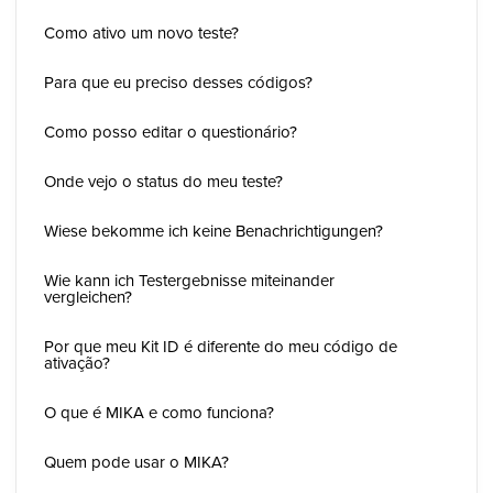
Como ativo um novo teste?
Para que eu preciso desses códigos?
Como posso editar o questionário?
Onde vejo o status do meu teste?
Wiese bekomme ich keine Benachrichtigungen?
Wie kann ich Testergebnisse miteinander
vergleichen?
Por que meu Kit ID é diferente do meu código de
ativação?
O que é MIKA e como funciona?
Quem pode usar o MIKA?