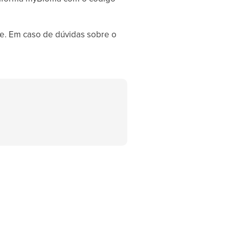
te. Em caso de dúvidas sobre o