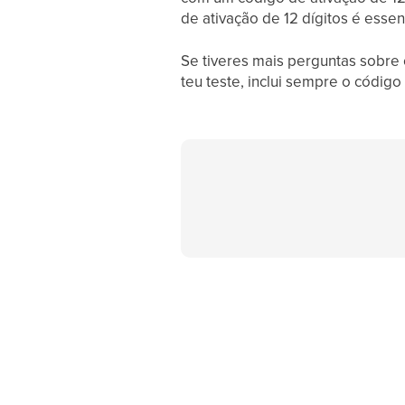
de ativação de 12 dígitos é essen
Se tiveres mais perguntas sobre 
teu teste, inclui sempre o código 