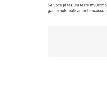
Se você já fez um teste myBioma
ganha automaticamente acesso 