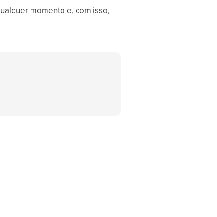
qualquer momento e, com isso,