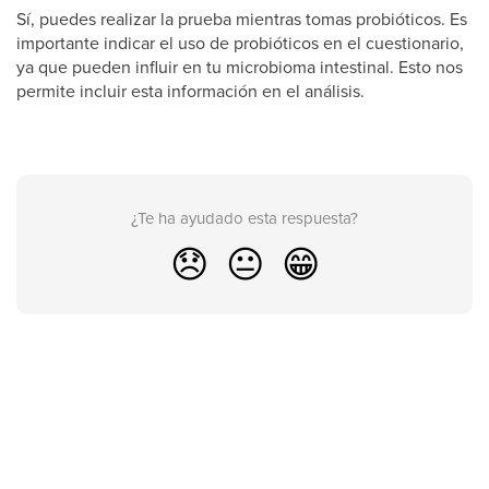
Sí, puedes realizar la prueba mientras tomas probióticos. Es
importante indicar el uso de probióticos en el cuestionario,
ya que pueden influir en tu microbioma intestinal. Esto nos
permite incluir esta información en el análisis.
¿Te ha ayudado esta respuesta?
😞
😐
😁