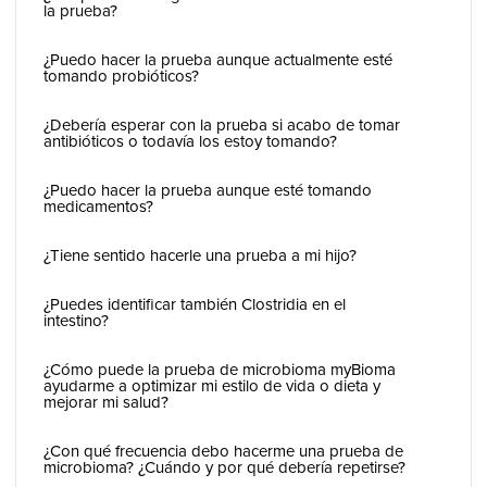
la prueba?
¿Puedo hacer la prueba aunque actualmente esté
tomando probióticos?
¿Debería esperar con la prueba si acabo de tomar
antibióticos o todavía los estoy tomando?
¿Puedo hacer la prueba aunque esté tomando
medicamentos?
¿Tiene sentido hacerle una prueba a mi hijo?
¿Puedes identificar también Clostridia en el
intestino?
¿Cómo puede la prueba de microbioma myBioma
ayudarme a optimizar mi estilo de vida o dieta y
mejorar mi salud?
¿Con qué frecuencia debo hacerme una prueba de
microbioma? ¿Cuándo y por qué debería repetirse?