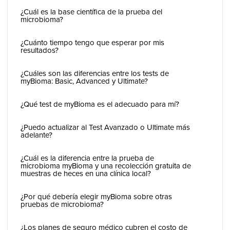
¿Cuál es la base científica de la prueba del
microbioma?
¿Cuánto tiempo tengo que esperar por mis
resultados?
¿Cuáles son las diferencias entre los tests de
myBioma: Basic, Advanced y Ultimate?
¿Qué test de myBioma es el adecuado para mí?
¿Puedo actualizar al Test Avanzado o Ultimate más
adelante?
¿Cuál es la diferencia entre la prueba de
microbioma myBioma y una recolección gratuita de
muestras de heces en una clínica local?
¿Por qué debería elegir myBioma sobre otras
pruebas de microbioma?
¿Los planes de seguro médico cubren el costo de