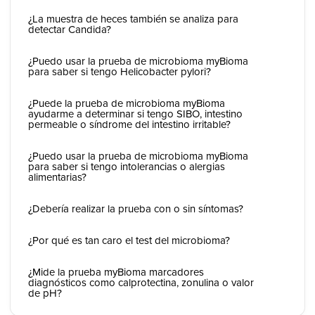
¿La muestra de heces también se analiza para
detectar Candida?
¿Puedo usar la prueba de microbioma myBioma
para saber si tengo Helicobacter pylori?
¿Puede la prueba de microbioma myBioma
ayudarme a determinar si tengo SIBO, intestino
permeable o síndrome del intestino irritable?
¿Puedo usar la prueba de microbioma myBioma
para saber si tengo intolerancias o alergias
alimentarias?
¿Debería realizar la prueba con o sin síntomas?
¿Por qué es tan caro el test del microbioma?
¿Mide la prueba myBioma marcadores
diagnósticos como calprotectina, zonulina o valor
de pH?