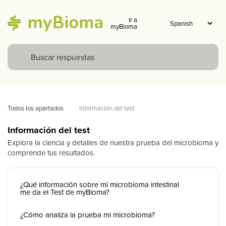
Ir a
myBioma
Todos los apartados
Información del test
Información del test
Explora la ciencia y detalles de nuestra prueba del microbioma y
comprende tus resultados.
¿Qué información sobre mi microbioma intestinal
me da el Test de myBioma?
¿Cómo analiza la prueba mi microbioma?