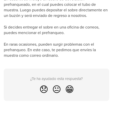
prefranqueado, en el cual puedes colocar el tubo de
muestra. Luego puedes depositar el sobre directamente en
un buzón y será enviado de regreso a nosotros.
Si decides entregar el sobre en una oficina de correos,
puedes mencionar el prefranqueo.
En raras ocasiones, pueden surgir problemas con el
prefranqueo. En este caso, te pedimos que envíes la
muestra como correo ordinario.
¿Te ha ayudado esta respuesta?
😞
😐
😁