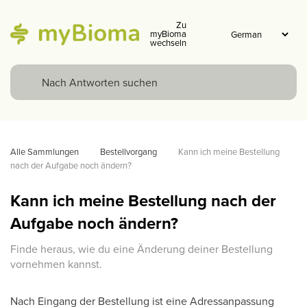
Zu
myBioma
wechseln
Alle Sammlungen
Bestellvorgang
Kann ich meine Bestellung 
nach der Aufgabe noch ändern?
Kann ich meine Bestellung nach der
Aufgabe noch ändern?
Finde heraus, wie du eine Änderung deiner Bestellung
vornehmen kannst.
Nach Eingang der Bestellung ist eine Adressanpassung