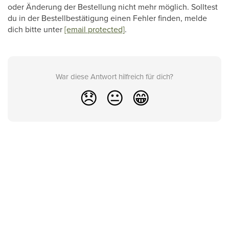
oder Änderung der Bestellung nicht mehr möglich. Solltest
du in der Bestellbestätigung einen Fehler finden, melde
dich bitte unter
[email protected]
.
War diese Antwort hilfreich für dich?
😞
😐
😁