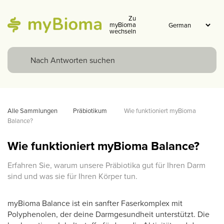
Zu
myBioma
wechseln
Alle Sammlungen
Präbiotikum 
Wie funktioniert myBioma 
Balance?
Wie funktioniert myBioma Balance?
Erfahren Sie, warum unsere Präbiotika gut für Ihren Darm
sind und was sie für Ihren Körper tun.
myBioma Balance ist ein sanfter Faserkomplex mit
Polyphenolen, der deine Darmgesundheit unterstützt.
Die