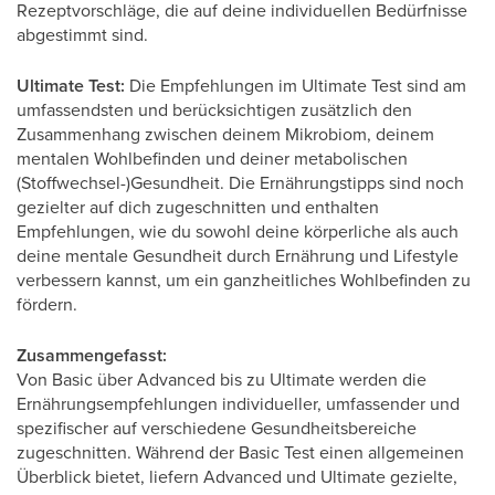
Rezeptvorschläge, die auf deine individuellen Bedürfnisse
abgestimmt sind.
Ultimate Test:
Die Empfehlungen im Ultimate Test sind am
umfassendsten und berücksichtigen zusätzlich den
Zusammenhang zwischen deinem Mikrobiom, deinem
mentalen Wohlbefinden und deiner metabolischen
(Stoffwechsel-)Gesundheit. Die Ernährungstipps sind noch
gezielter auf dich zugeschnitten und enthalten
Empfehlungen, wie du sowohl deine körperliche als auch
deine mentale Gesundheit durch Ernährung und Lifestyle
verbessern kannst, um ein ganzheitliches Wohlbefinden zu
fördern.
Zusammengefasst:
Von Basic über Advanced bis zu Ultimate werden die
Ernährungsempfehlungen individueller, umfassender und
spezifischer auf verschiedene Gesundheitsbereiche
zugeschnitten. Während der Basic Test einen allgemeinen
Überblick bietet, liefern Advanced und Ultimate gezielte,