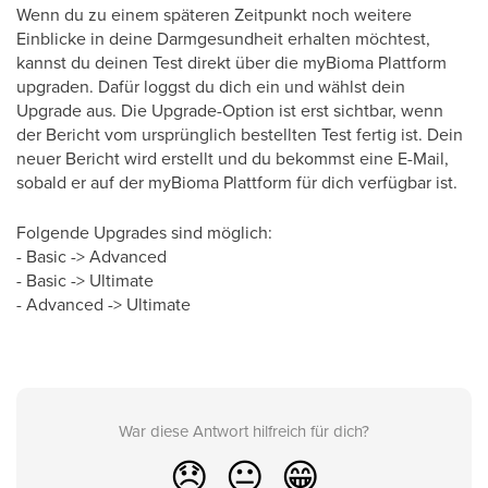
Wenn du zu einem späteren Zeitpunkt noch weitere
Einblicke in deine Darmgesundheit erhalten möchtest,
kannst du deinen Test direkt über die myBioma Plattform
upgraden. Dafür loggst du dich ein und wählst dein
Upgrade aus.
Die Upgrade-Option ist erst sichtbar, wenn
der Bericht vom ursprünglich bestellten Test fertig ist.
Dein
neuer Bericht wird erstellt und du bekommst eine E-Mail,
sobald er auf der myBioma Plattform für dich verfügbar ist.
Folgende Upgrades sind möglich:
-
Basic -> Advanced
-
Basic -> Ultimate
-
Advanced -> Ultimate
War diese Antwort hilfreich für dich?
😞
😐
😁