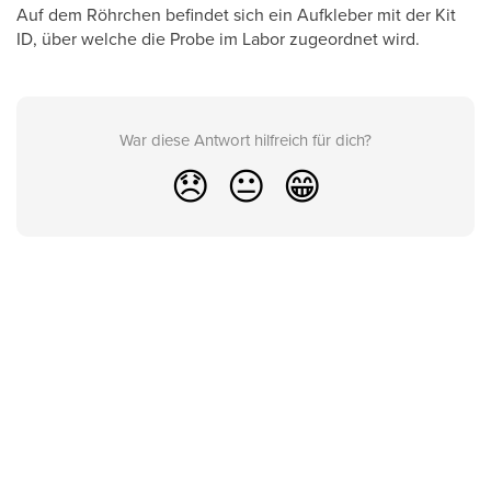
Auf dem Röhrchen befindet sich ein Aufkleber mit der Kit
ID, über welche die Probe im Labor zugeordnet wird.
War diese Antwort hilfreich für dich?
😞
😐
😁