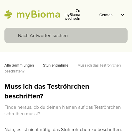
Zu
myBioma
wechseln
Alle Sammlungen
Stuhlentnahme
Muss ich das Teströhrchen 
beschriften?
Muss ich das Teströhrchen
beschriften?
Finde heraus, ob du deinen Namen auf das Teströhrchen
schreiben musst?
Nein, es ist nicht nötig, das Stuhlröhrchen zu beschriften.