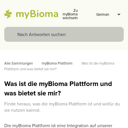
Zu
myBioma
wechseln
Alle Sammlungen
myBioma Plattform
Was ist die myBioma 
Plattform und was bietet sie mir?
Was ist die myBioma Plattform und
was bietet sie mir?
Finde heraus, was die myBioma Plattform ist und wofür du
sie nutzen kannst.
Die myBioma Plattform ist eine Integration auf unserer