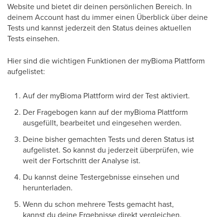
Website und bietet dir deinen persönlichen Bereich. In
deinem Account hast du immer einen Überblick über deine
Tests und kannst jederzeit den Status deines aktuellen
Tests einsehen.
Hier sind die wichtigen Funktionen der myBioma Plattform
aufgelistet:
Auf der myBioma Plattform wird der Test aktiviert.
Der Fragebogen kann auf der myBioma Plattform
ausgefüllt, bearbeitet und eingesehen werden.
Deine bisher gemachten Tests und deren Status ist
aufgelistet. So kannst du jederzeit überprüfen, wie
weit der Fortschritt der Analyse ist.
Du kannst deine Testergebnisse einsehen und
herunterladen.
Wenn du schon mehrere Tests gemacht hast,
kannst du deine Ergebnisse direkt vergleichen.