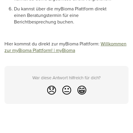
Du kannst über die myBioma Plattform direkt
einen Beratungstermin für eine
Berichtbesprechung buchen.
Hier kommst du direkt zur myBioma Plattform:
Willkommen
zur myBioma Plattform! | myBioma
War diese Antwort hilfreich für dich?
😞
😐
😁