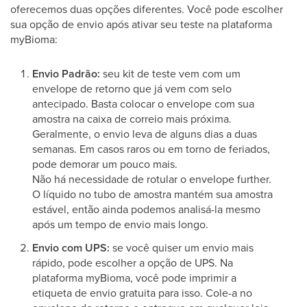
oferecemos duas opções diferentes. Você pode escolher
sua opção de envio após ativar seu teste na plataforma
myBioma:
Envio Padrão:
seu kit de teste vem com um
envelope de retorno que já vem com selo
antecipado. Basta colocar o envelope com sua
amostra na caixa de correio mais próxima.
Geralmente, o envio leva de alguns dias a duas
semanas. Em casos raros ou em torno de feriados,
pode demorar um pouco mais.
Não há necessidade de rotular o envelope further.
O líquido no tubo de amostra mantém sua amostra
estável, então ainda podemos analisá-la mesmo
após um tempo de envio mais longo.
Envio com UPS:
se você quiser um envio mais
rápido, pode escolher a opção de UPS. Na
plataforma myBioma, você pode imprimir a
etiqueta de envio gratuita para isso. Cole-a no