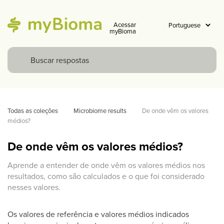
Acessar
myBioma
Todas as coleções
Microbiome results
De onde vêm os valores 
médios?
De onde vêm os valores médios?
Aprende a entender de onde vêm os valores médios nos
resultados, como são calculados e o que foi considerado
nesses valores.
Os valores de referência e valores médios indicados