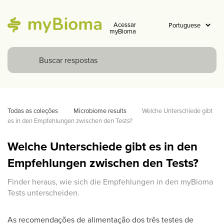
Acessar
myBioma
Todas as coleções
Microbiome results
Welche Unterschiede gibt 
es in den Empfehlungen zwischen den Tests? 
Welche Unterschiede gibt es in den
Empfehlungen zwischen den Tests?
Finder heraus, wie sich die Empfehlungen in den myBioma
Tests unterscheiden.
As recomendações de alimentação dos três testes de