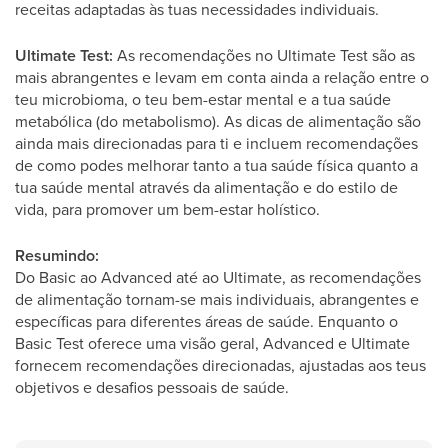
receitas adaptadas às tuas necessidades individuais.
Ultimate Test:
As recomendações no Ultimate Test são as
mais abrangentes e levam em conta ainda a relação entre o
teu microbioma, o teu bem-estar mental e a tua saúde
metabólica (do metabolismo). As dicas de alimentação são
ainda mais direcionadas para ti e incluem recomendações
de como podes melhorar tanto a tua saúde física quanto a
tua saúde mental através da alimentação e do estilo de
vida, para promover um bem-estar holístico.
Resumindo:
Do Basic ao Advanced até ao Ultimate, as recomendações
de alimentação tornam-se mais individuais, abrangentes e
específicas para diferentes áreas de saúde. Enquanto o
Basic Test oferece uma visão geral, Advanced e Ultimate
fornecem recomendações direcionadas, ajustadas aos teus
objetivos e desafios pessoais de saúde.