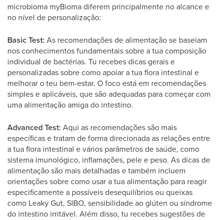
microbioma myBioma diferem principalmente no alcance e
no nível de personalização:
Basic Test:
As recomendações de alimentação se baseiam
nos conhecimentos fundamentais sobre a tua composição
individual de bactérias. Tu recebes dicas gerais e
personalizadas sobre como apoiar a tua flora intestinal e
melhorar o teu bem-estar. O foco está em recomendações
simples e aplicáveis, que são adequadas para começar com
uma alimentação amiga do intestino.
Advanced Test:
Aqui as recomendações são mais
específicas e tratam de forma direcionada as relações entre
a tua flora intestinal e vários parâmetros de saúde, como
sistema imunológico, inflamações, pele e peso. As dicas de
alimentação são mais detalhadas e também incluem
orientações sobre como usar a tua alimentação para reagir
especificamente a possíveis desequilíbrios ou queixas
como Leaky Gut, SIBO, sensibilidade ao glúten ou síndrome
do intestino irritável. Além disso, tu recebes sugestões de