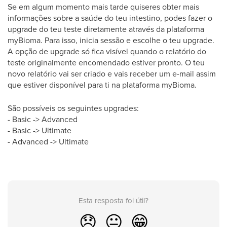
Se em algum momento mais tarde quiseres obter mais
informações sobre a saúde do teu intestino, podes fazer o
upgrade do teu teste diretamente através da plataforma
myBioma. Para isso, inicia sessão e escolhe o teu upgrade.
A opção de upgrade só fica visível quando o relatório do
teste originalmente encomendado estiver pronto.
O teu
novo relatório vai ser criado e vais receber um e-mail assim
que estiver disponível para ti na plataforma myBioma.
São possíveis os seguintes upgrades:
-
Basic -> Advanced
-
Basic -> Ultimate
-
Advanced -> Ultimate
Esta resposta foi útil?
😞
😐
😁