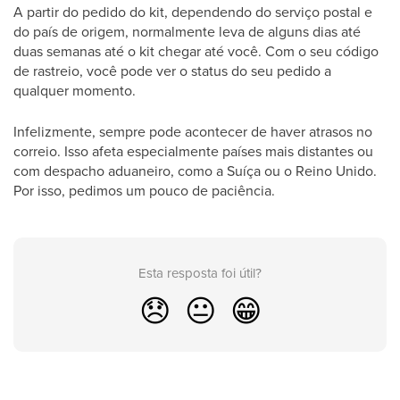
A partir do pedido do kit, dependendo do serviço postal e
do país de origem, normalmente leva de alguns dias até
duas semanas até o kit chegar até você. Com o seu código
de rastreio, você pode ver o status do seu pedido a
qualquer momento.
Infelizmente, sempre pode acontecer de haver atrasos no
correio. Isso afeta especialmente países mais distantes ou
com despacho aduaneiro, como a Suíça ou o Reino Unido.
Por isso, pedimos um pouco de paciência.
Esta resposta foi útil?
😞
😐
😁