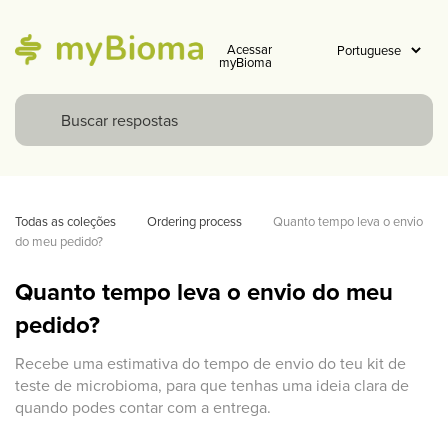
Acessar
myBioma
Todas as coleções
Ordering process
Quanto tempo leva o envio 
do meu pedido?
Quanto tempo leva o envio do meu
pedido?
Recebe uma estimativa do tempo de envio do teu kit de
teste de microbioma, para que tenhas uma ideia clara de
quando podes contar com a entrega.