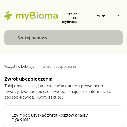
Przejdź
do
myBioma
Wszystkie kolekcje
Zwrot ubezpieczenia
Zwrot ubezpieczenia
Tutaj dowiesz się, jak przesłać fakturę do prywatnego
towarzystwa ubezpieczeniowego i znajdziesz informacje o
sposobie zwrotu kwoty zakupu.
Czy mogę uzyskać zwrot kosztów analizy
myBioma?