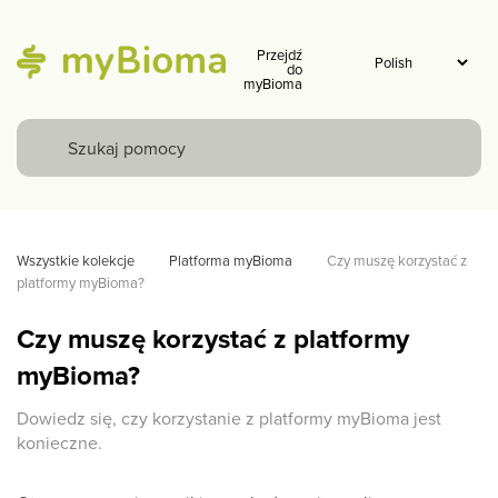
Przejdź
do
myBioma
Wszystkie kolekcje
Platforma myBioma
Czy muszę korzystać z 
platformy myBioma?
Czy muszę korzystać z platformy
myBioma?
Dowiedz się, czy korzystanie z platformy myBioma jest
konieczne.