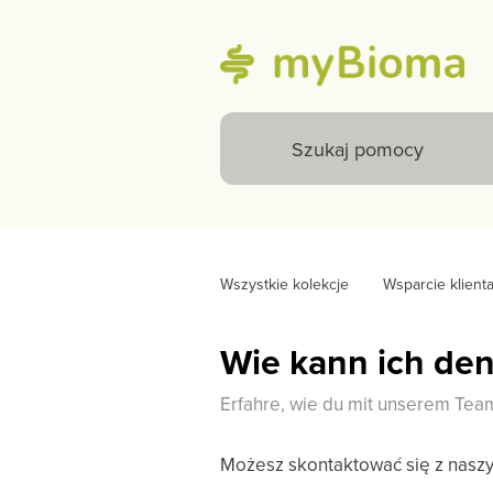
Wszystkie kolekcje
Wsparcie klient
Wie kann ich de
Erfahre, wie du mit unserem Team
Możesz skontaktować się z nasz