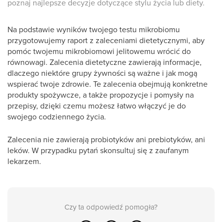
poznaj najlepsze decyzje dotyczące stylu życia lub diety.
Na podstawie wyników twojego testu mikrobiomu
przygotowujemy raport z zaleceniami dietetycznymi, aby
pomóc twojemu mikrobiomowi jelitowemu wrócić do
równowagi. Zalecenia dietetyczne zawierają informacje,
dlaczego niektóre grupy żywności są ważne i jak mogą
wspierać twoje zdrowie. Te zalecenia obejmują konkretne
produkty spożywcze, a także propozycje i pomysły na
przepisy, dzięki czemu możesz łatwo włączyć je do
swojego codziennego życia.
Zalecenia nie zawierają probiotyków ani prebiotyków, ani
leków. W przypadku pytań skonsultuj się z zaufanym
lekarzem.
Czy ta odpowiedź pomogła?