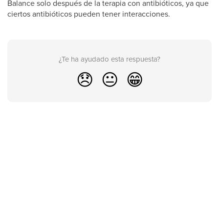
Balance solo después de la terapia con antibióticos, ya que
ciertos antibióticos pueden tener interacciones.
¿Te ha ayudado esta respuesta?
😞
😐
😁