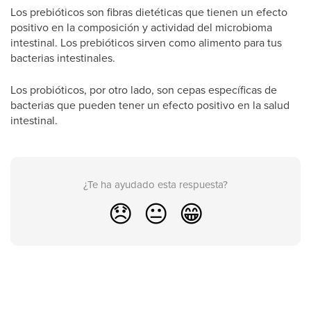
Los prebióticos son fibras dietéticas que tienen un efecto
positivo en la composición y actividad del microbioma
intestinal. Los prebióticos sirven como alimento para tus
bacterias intestinales.
Los probióticos, por otro lado, son cepas específicas de
bacterias que pueden tener un efecto positivo en la salud
intestinal.
¿Te ha ayudado esta respuesta?
😞
😐
😁