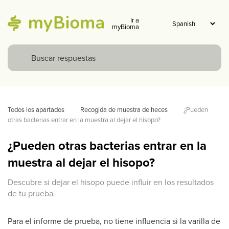
Ir a
myBioma
Todos los apartados
Recogida de muestra de heces
¿Pueden 
otras bacterias entrar en la muestra al dejar el hisopo?
¿Pueden otras bacterias entrar en la
muestra al dejar el hisopo?
Descubre si dejar el hisopo puede influir en los resultados
de tu prueba.
Para el informe de prueba, no tiene influencia si la varilla de