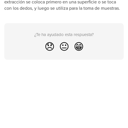
extracción se coloca primero en una superficie o se toca
con los dedos, y luego se utiliza para la toma de muestras.
¿Te ha ayudado esta respuesta?
😞
😐
😁