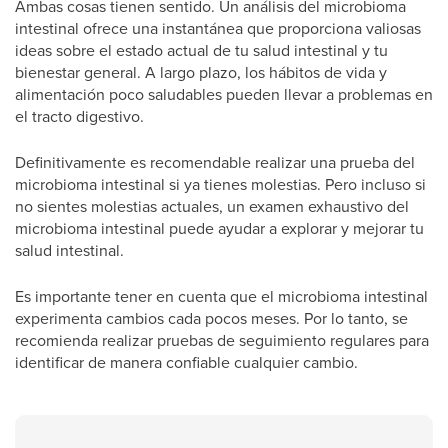
Ambas cosas tienen sentido. Un análisis del microbioma
intestinal ofrece una instantánea que proporciona valiosas
ideas sobre el estado actual de tu salud intestinal y tu
bienestar general. A largo plazo, los hábitos de vida y
alimentación poco saludables pueden llevar a problemas en
el tracto digestivo.
Definitivamente es recomendable realizar una prueba del
microbioma intestinal si ya tienes molestias. Pero incluso si
no sientes molestias actuales, un examen exhaustivo del
microbioma intestinal puede ayudar a explorar y mejorar tu
salud intestinal.
Es importante tener en cuenta que el microbioma intestinal
experimenta cambios cada pocos meses. Por lo tanto, se
recomienda realizar pruebas de seguimiento regulares para
identificar de manera confiable cualquier cambio.