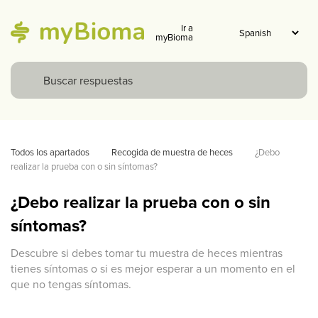
Ir a
myBioma
Todos los apartados
Recogida de muestra de heces
¿Debo 
realizar la prueba con o sin síntomas?
¿Debo realizar la prueba con o sin
síntomas?
Descubre si debes tomar tu muestra de heces mientras
tienes síntomas o si es mejor esperar a un momento en el
que no tengas síntomas.