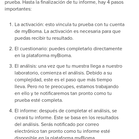
prueba. Hasta la finalización de tu informe, hay 4 pasos
importantes:
La activación: esto vincula tu prueba con tu cuenta
de myBioma. La activación es necesaria para que
puedas recibir tu resultado.
El cuestionario: puedes completarlo directamente
en la plataforma myBioma.
El análisis: una vez que tu muestra llega a nuestro
laboratorio, comienza el análisis. Debido a su
complejidad, este es el paso que más tiempo
lleva. Pero no te preocupes, estamos trabajando
en ello y te notificaremos tan pronto como tu
prueba esté completa.
El informe: después de completar el análisis, se
creará tu informe. Este se basa en los resultados
del análisis. Serás notificado por correo
electrónico tan pronto como tu informe esté
disponible en la plataforma myBioma.