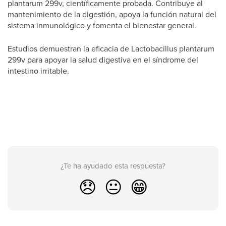
plantarum 299v, científicamente probada. Contribuye al
mantenimiento de la digestión, apoya la función natural del
sistema inmunológico y
fomenta el bienestar general.
Estudios demuestran la eficacia de Lactobacillus plantarum
299v para apoyar la salud digestiva en el síndrome del
intestino irritable.
¿Te ha ayudado esta respuesta?
😞
😐
😁