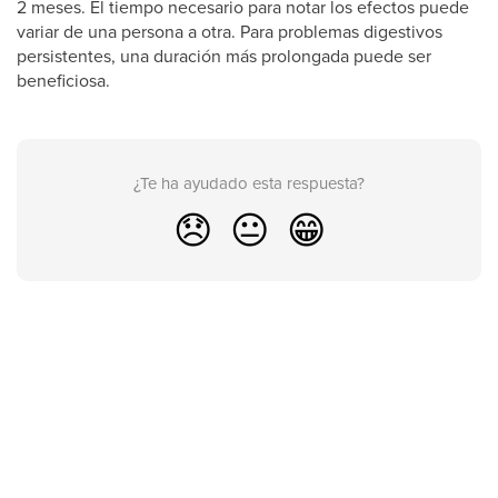
2 meses. El tiempo necesario para notar los efectos puede
variar de una persona a otra. Para problemas digestivos
persistentes, una duración más prolongada puede ser
beneficiosa.
¿Te ha ayudado esta respuesta?
😞
😐
😁