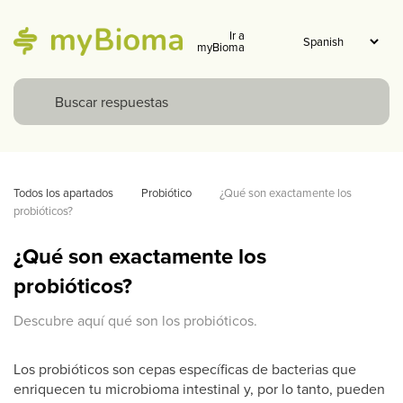
Ir a
myBioma
Todos los apartados
Probiótico
¿Qué son exactamente los 
probióticos?
¿Qué son exactamente los
probióticos?
Descubre aquí qué son los probióticos.
Los probióticos son cepas específicas de bacterias que
enriquecen tu microbioma intestinal y, por lo tanto, pueden