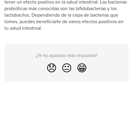
tener un efecto positivo en la salud intestinal. Las bacterias
probióticas más conocidas son las bifidobacterias y los
lactobacilos. Dependiendo de la cepa de bacterias que
tomes, puedes beneficiarte de varios efectos positivos en
tu salud intestinal.
¿Te ha ayudado esta respuesta?
😞
😐
😁